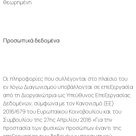
θεωρημένη.
Προσωπικά δεδομένα
Οι πληροφορίες που συλλέγονται στο πλαίσιο του
εν λόγω Διαγωνισμού υποβάλλονται σε επεξεργασία
από τη Διοργανώτρια ως Υπεύθυνος Επεξεργασίας
Δεδομένων, σύμφωνα με τον Κανονισμό (ΕΕ)
2016/679 του Ευρωπαϊκού Κοινοβουλίου και του
Συμβουλίου της 27ης Απριλίου 2016 «Για την
προστασία των φυσικών προσώπων έναντι της
επεξεργασίας των δεδομένων προσωπικού