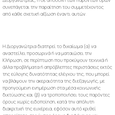
συνεπάγεται την παραίτηση του συμμετέχοντος
από κάθε σχετική αξίωση έναντι αυτών.
Η Διοργανώτρια διατηρεί το δικαίωμα (α) να
αναστείλει προσωρινά ή να ματαιώσει την
Κλήρωση, σε περίπτωση που προκύψουν τεχνικά ή
άλλα προβλήματα ή απρόβλεπτες περιστάσεις εκτός
της εύλογης δυνατότητας ελέγχου της, που μπορεί
να βλάψουν την ακεραιότητα της διεξαγωγής, με
προηγούμενη ενημέρωση στα μέσα κοινωνικής
δικτύωσης και (β) να τροποποιήσει τους παρόντες
όρους χωρίς ειδοποίηση, κατά την απόλυτη
διακριτική της ευχέρεια, εφόσον αυτό κριθεί