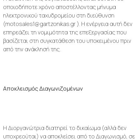
οποιοδήποτε χρόνο αποστέλλοντας μήνυμα
ηλεκτρονικού ταχυδρομείου στη διεύθυνση
(motosales1@gartzonikas.gr ). Η ενέργεια αυτή δεν
επηρεάζει τη νομιμότητα της επεξεργασίας που
βασίζεται στη συγκατάθεση του υποκειμένου πριν
από την ανάκλησή της.
Αποκλεισμός Διαγωνιζομένων
Η Διοργανώτρια διατηρεί το δικαίωμα (αλλά δεν
υποχρεούται) να αποκλείσει από το Διαγωνισμό, σε