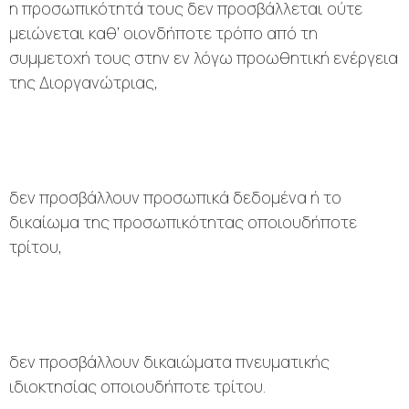
η προσωπικότητά τους δεν προσβάλλεται ούτε
μειώνεται καθ’ οιονδήποτε τρόπο από τη
συμμετοχή τους στην εν λόγω προωθητική ενέργεια
της Διοργανώτριας,
δεν προσβάλλουν προσωπικά δεδομένα ή το
δικαίωμα της προσωπικότητας οποιουδήποτε
τρίτου,
δεν προσβάλλουν δικαιώματα πνευματικής
ιδιοκτησίας οποιουδήποτε τρίτου.