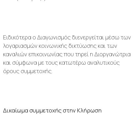
Ειδικότερα ο Διαγωνισμός διενεργείται μέσω των
λογαριασμών κοινωνικής δικτύωσης και των
καναλιών επικοινωνίας που τηρεί η Διοργανώτρια
και σύμφωνα με τους κατωτέρω αναλυτικούς
όρους συμμετοχής.
Δικαίωμα συμμετοχής στην Κλήρωση