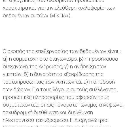
χαρακτήρα και για την ελεύθερη κυκλοφορία των
δεδομένων αυτών» («ΓΚΠΔ»).
Ο σκοπός της επεξεργασίας των δεδομένων είναι :
α) η συμμετοχή στο διαγωνισμό, β) η προσήκουσα
διεξαγωγή της κλήρωσης, γ) η ανάδειξη των
νικητών, δ) η δυνατότητα εξακρίβωσης της
ταυτοπροσωπίας των νικητών και ε) η απόδοση
των δώρων. Για τους λόγους αυτούς συλλέγονται
προσωπικές πληροφορίες που αφορούν τους
συμμετέχοντες, όπως : ονοματεπώνυμο, τηλέφωνο,
ταχυδρομική διεύθυνση και διεύθυνση
ηλεκτρονικού ταχυδρομείου. Η Διοργανώτρια