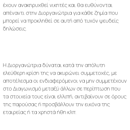
έχουν ανακηρυχθεί νικητές και θα ευθύνονται
απέναντι στην Διοργανώτρια για κάθε ζημία που
μπορεί να προκληθεί σε αυτή από τυχόν ψευδείς
δηλώσεις.
Η Διοργανώτρια δύναται κατά την απόλυτη
ελεύθερη κρίση της να ακυρώνει συμμετοχές, με
αποτέλεσμα οι ενδιαφερόμενοι να μην συμμετέχουν
στο Διαγωνισμό μεταξύ άλλων σε περίπτωση που
τα στοιχεία τους είναι ελλιπή, αντιβαίνουν σε όρους
της παρούσας ή προσβάλλουν την εικόνα της
εταιρείας ή τα χρηστά ήθη κλπ.