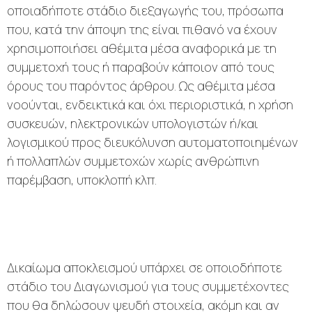
οποιαδήποτε στάδιο διεξαγωγής του, πρόσωπα
που, κατά την άποψη της είναι πιθανό να έχουν
χρησιμοποιήσει αθέμιτα μέσα αναφορικά με τη
συμμετοχή τους ή παραβούν κάποιον από τους
όρους του παρόντος άρθρου. Ως αθέμιτα μέσα
νοούνται, ενδεικτικά και όχι περιοριστικά, η χρήση
συσκευών, ηλεκτρονικών υπολογιστών ή/και
λογισμικού προς διευκόλυνση αυτοματοποιημένων
ή πολλαπλών συμμετοχών χωρίς ανθρώπινη
παρέμβαση, υποκλοπή κλπ.
Δικαίωμα αποκλεισμού υπάρχει σε οποιοδήποτε
στάδιο του Διαγωνισμού για τους συμμετέχοντες
που θα δηλώσουν ψευδή στοιχεία, ακόμη και αν