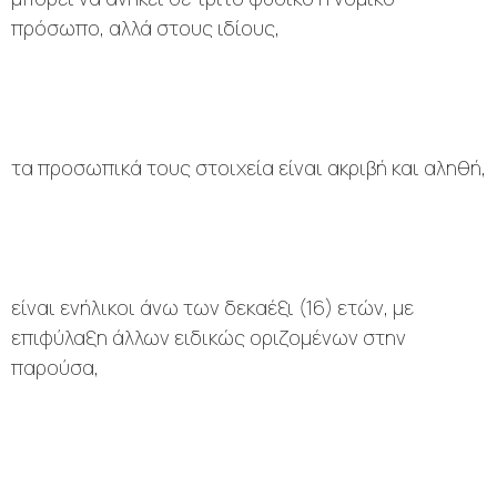
πρόσωπο, αλλά στους ιδίους,
τα προσωπικά τους στοιχεία είναι ακριβή και αληθή,
είναι ενήλικοι άνω των δεκαέξι (16) ετών, με
επιφύλαξη άλλων ειδικώς οριζομένων στην
παρούσα,