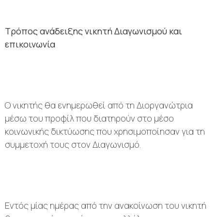
Τρόπος ανάδειξης νικητή Διαγωνισμού και
επικοινωνία
Ο νικητής θα ενημερωθεί από τη Διοργανώτρια
μέσω του προφίλ που διατηρούν στο μέσο
κοινωνικής δικτύωσης που χρησιμοποίησαν για τη
συμμετοχή τους στον Διαγωνισμό.
Εντός μίας ημέρας από την ανακοίνωση του νικητή