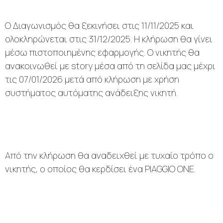
Ο Διαγωνισμός θα ξεκινήσει στις 11/11/2025 και
ολοκληρώνεται στις 31/12/2025. Η κλήρωση θα γίνει
μέσω πιστοποιημένης εφαρμογής. Ο νικητής θα
ανακοινωθεί με story μέσα από τη σελίδα μας μέχρι
τις 07/01/2026 μετά από κλήρωση με χρήση
συστήματος αυτόματης ανάδειξης νικητή.
Από την κλήρωση θα αναδειχθεί με τυχαίο τρόπο ο
νικητής, ο οποίος θα κερδίσει ένα PIAGGIO ONE.