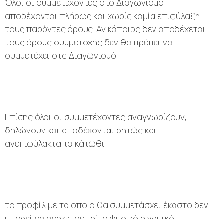
Όλοι οι συμμετέχοντες στο Διαγωνισμό
αποδέχονται πλήρως και χωρίς καμία επιφύλαξη
τους παρόντες όρους. Αν κάποιος δεν αποδέχεται
τους όρους συμμετοχής δεν θα πρέπει να
συμμετέχει στο Διαγωνισμό.
Επίσης όλοι οι συμμετέχοντες αναγνωρίζουν,
δηλώνουν και αποδέχονται ρητώς και
ανεπιφύλακτα τα κάτωθι:
το προφίλ με το οποίο θα συμμετάσχει έκαστο δεν
μπορεί να ανήκει σε τρίτο φυσικό ή νομικό