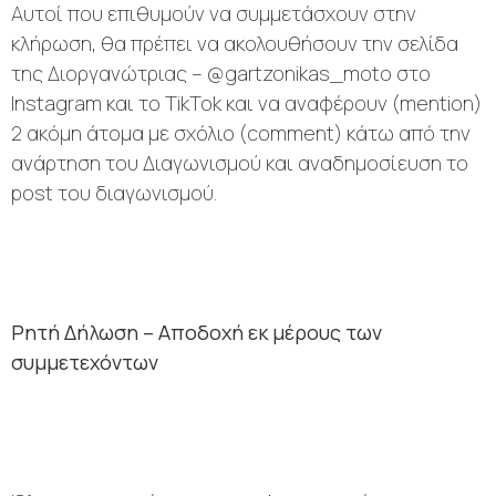
Αυτοί που επιθυμούν να συμμετάσχουν στην
κλήρωση, θα πρέπει να ακολουθήσουν την σελίδα
της Διοργανώτριας – @gartzonikas_moto στo
Instagram και το TikTok και να αναφέρουν (mention)
2 ακόμη άτομα με σχόλιο (comment) κάτω από την
ανάρτηση του Διαγωνισμού και αναδημοσίευση το
post του διαγωνισμού.
Ρητή Δήλωση – Αποδοχή εκ μέρους των
συμμετεχόντων