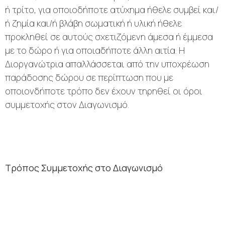
ή τρίτο, για οποιοδήποτε ατύχημα ήθελε συμβεί και/
ή ζημία και/ή βλάβη σωματική ή υλική ήθελε
προκληθεί σε αυτούς σχετιζόμενη άμεσα ή έμμεσα
με το δώρο ή για οποιαδήποτε άλλη αιτία. Η
Διοργανώτρια απαλλάσσεται από την υποχρέωση
παράδοσης δώρου σε περίπτωση που με
οποιονδήποτε τρόπο δεν έχουν τηρηθεί οι όροι
συμμετοχής στον Διαγωνισμό.
Τρόπος Συμμετοχής στο Διαγωνισμό