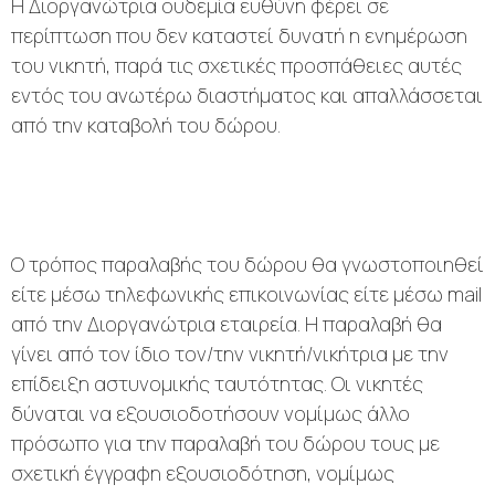
Η Διοργανώτρια ουδεμία ευθύνη φέρει σε
περίπτωση που δεν καταστεί δυνατή η ενημέρωση
του νικητή, παρά τις σχετικές προσπάθειες αυτές
εντός του ανωτέρω διαστήματος και απαλλάσσεται
από την καταβολή του δώρου.
Ο τρόπος παραλαβής του δώρου θα γνωστοποιηθεί
είτε μέσω τηλεφωνικής επικοινωνίας είτε μέσω mail
από την Διοργανώτρια εταιρεία. Η παραλαβή θα
γίνει από τον ίδιο τον/την νικητή/νικήτρια με την
επίδειξη αστυνομικής ταυτότητας. Οι νικητές
δύναται να εξουσιοδοτήσουν νομίμως άλλο
πρόσωπο για την παραλαβή του δώρου τους με
σχετική έγγραφη εξουσιοδότηση, νομίμως