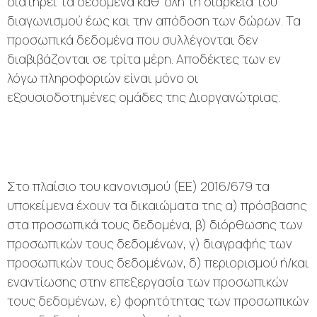
διατηρεί τα δεδομένα καθ’ όλη τη διάρκεια του
διαγωνισμού έως και την απόδοση των δώρων. Τα
προσωπικά δεδομένα που συλλέγονται δεν
διαβιβάζονται σε τρίτα μέρη. Αποδέκτες των εν
λόγω πληροφοριών είναι μόνο οι
εξουσιοδοτημένες ομάδες της Διοργανώτριας.
Στο πλαίσιο του κανονισμού (ΕΕ) 2016/679 τα
υποκείμενα έχουν τα δικαιώματα της α) πρόσβασης
στα προσωπικά τους δεδομένα, β) διόρθωσης των
προσωπικών τους δεδομένων, γ) διαγραφής των
προσωπικών τους δεδομένων, δ) περιορισμού ή/και
εναντίωσης στην επεξεργασία των προσωπικών
τους δεδομένων, ε) φορητότητας των προσωπικών