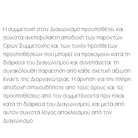
Η συμμετοχή στον Διαγωνισμό προϋποθέτει και
συνιστά ανεπιφύλακτη αποδοχή των παρόντων
Όρων Συμμετοχής και των τυχόν πρόσθετων
προϋποθέσεων που μπορεί να προκύψουν κατά τη
διάρκεια του Διαγωνισμού και συνεπάγεται τη
συνακόλουθη παραίτηση από κάθε σχετική αξίωση
έναντι της Διοργανώτριας. Η άρνηση για την πλήρη
αποδοχή οποιουδήποτε από τους όρους και τις
προϋποθέσεις από τον συμμετέχοντα πριν ή/και
κατά τη διάρκεια του Διαγωνισμού, και μετά από
αυτόν συνιστά λόγος αποκλεισμού από τον
Διαγωνισμό.