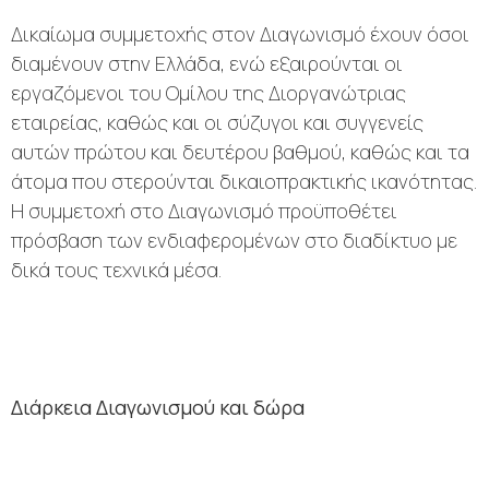
Δικαίωμα συμμετοχής στον Διαγωνισμό έχουν όσοι
διαμένουν στην Ελλάδα, ενώ εξαιρούνται οι
εργαζόμενοι του Ομίλου της Διοργανώτριας
εταιρείας, καθώς και οι σύζυγοι και συγγενείς
αυτών πρώτου και δευτέρου βαθμού, καθώς και τα
άτομα που στερούνται δικαιοπρακτικής ικανότητας.
Η συμμετοχή στο Διαγωνισμό προϋποθέτει
πρόσβαση των ενδιαφερομένων στο διαδίκτυο με
δικά τους τεχνικά μέσα.
Διάρκεια Διαγωνισμού και δώρα