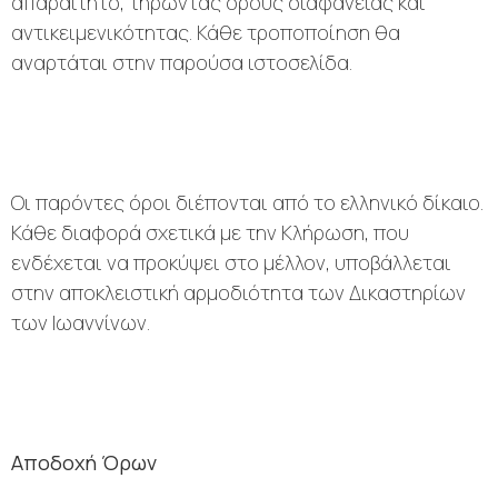
απαραίτητο, τηρώντας όρους διαφάνειας και
αντικειμενικότητας. Κάθε τροποποίηση θα
αναρτάται στην παρούσα ιστοσελίδα.
Οι παρόντες όροι διέπονται από το ελληνικό δίκαιο.
Κάθε διαφορά σχετικά με την Κλήρωση, που
ενδέχεται να προκύψει στο μέλλον, υποβάλλεται
στην αποκλειστική αρμοδιότητα των Δικαστηρίων
των Ιωαννίνων.
Αποδοχή Όρων