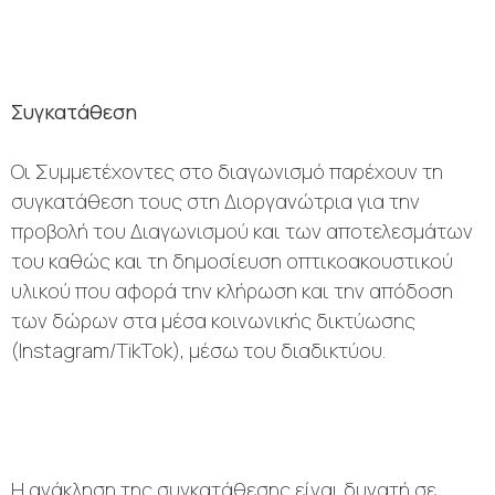
Συγκατάθεση
Οι Συμμετέχοντες στο διαγωνισμό παρέχουν τη
συγκατάθεση τους στη Διοργανώτρια για την
προβολή του Διαγωνισμού και των αποτελεσμάτων
του καθώς και τη δημοσίευση οπτικοακουστικού
υλικού που αφορά την κλήρωση και την απόδοση
των δώρων στα μέσα κοινωνικής δικτύωσης
(Instagram/TikTok), μέσω του διαδικτύου.
Η ανάκληση της συγκατάθεσης είναι δυνατή σε