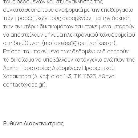
τους δεδομένων και στ) ανάκλησης της
συγκατάθεσής τους αναφορικά με την επεξεργασία
των προσωπικών τους δεδομένων. Για την άσκηση
των ανωτέρω δικαιωμάτων τα υποκείμενα μπορούν
να αποστείλουν μήνυμα ηλεκτρονικού ταχυδρομείου
στη διεύθυνση (motosales1@gartzonikas.gr).
Επίσης, τα υποκείμενα των δεδομένων διατηρούν
το δικαίωμα να υποβάλλουν καταγγελία ενώπιον της
Αρχής Προστασίας Δεδομένων Προσωπικού
Χαρακτήρα (Λ. Κηφισίας 1-3, Τ.Κ. 11523, Αθήνα,
contact@dpa.gr).
Ευθύνη Διοργανώτριας