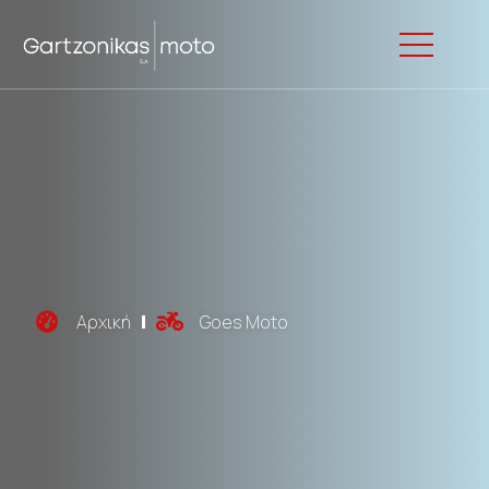
Αρχική
Goes Moto