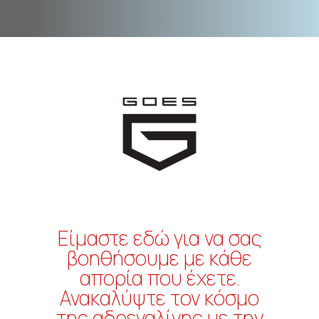
Είμαστε εδώ για να σας
βοηθήσουμε με κάθε
απορία που έχετε.
Ανακαλύψτε τον κόσμο
της αδρεναλίνης με την