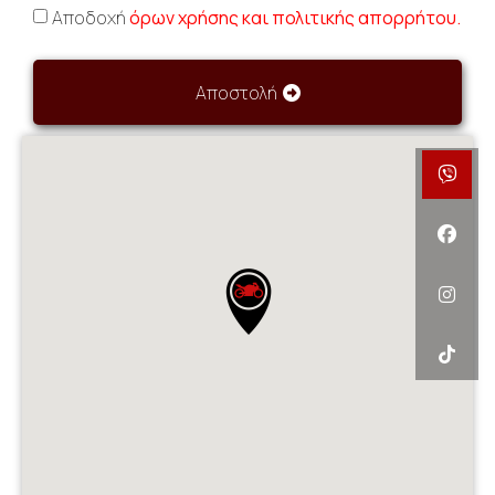
Αποδοχή
όρων χρήσης και πολιτικής απορρήτου.
Αποστολή