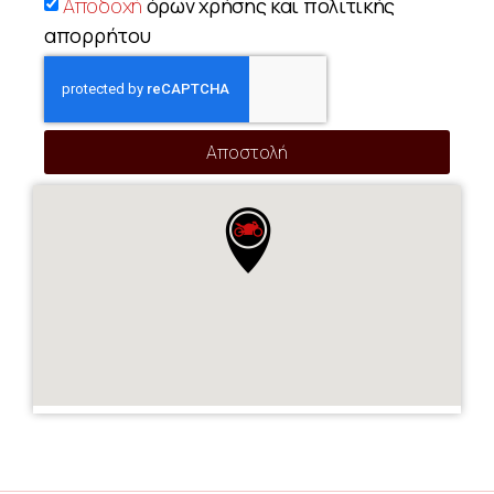
Αποδοχή
όρων χρήσης και πολιτικής
απορρήτου
Αποστολή