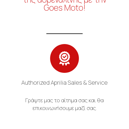
Goes Moto!
Authorized Aprilia Sales & Service
Γράψτε μας το αίτημα σας και θα
επικοινωνήσουμε μαζί σας.