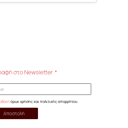
ραφή στο Newsletter
οδοχή
όρων χρήσης και πολιτικής απορρήτου.
Αποστολή