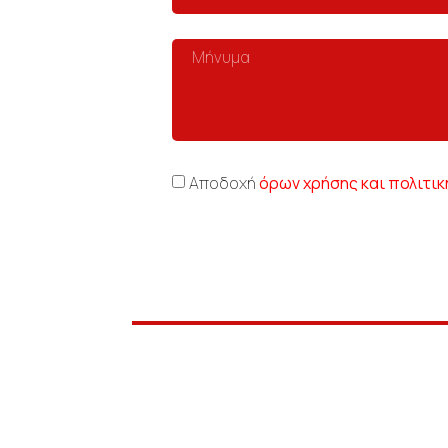
Αποδοχή
όρων χρήσης και πολιτι