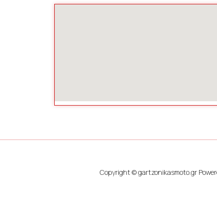
Copyright ©
gartzonikasmoto.gr
Power