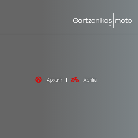
Αρχική
Aprilia