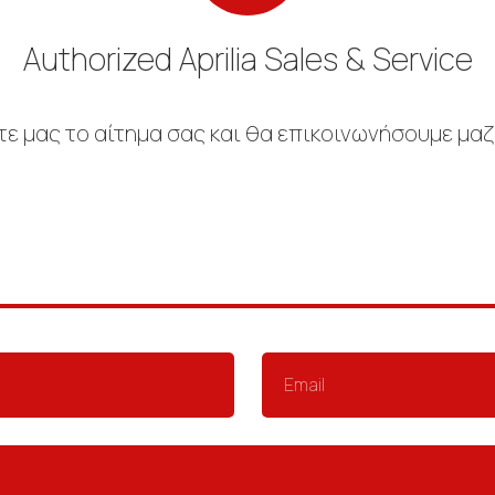
Authorized Aprilia Sales & Service
ε μας το αίτημα σας και θα επικοινωνήσουμε μαζ