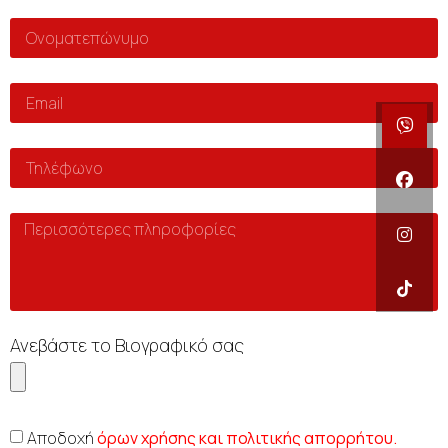
Ανεβάστε το Βιογραφικό σας
Αποδοχή
όρων χρήσης και πολιτικής απορρήτου.