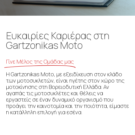
Ευκαιρίες Καριέρας στη
Gartzonikas Moto
Γίνε Μέλος της Ομάδας μας
Η Gartzonikas Moto, με εξειδίκευση στον κλάδο
των μοτοσυκλετών, είναι ηγέτης στον χώρο της
μοτοκίνησης στη Βορειοδυτική Ελλάδα. Αν
αγαπάς τις μοτοσυκλέτες και θέλεις να
εργαστείς σε έναν δυναμικό οργανισμό που
προάγει την καινοτομία και την ποιότητα, είμαστε
η κατάλληλη επιλογή για εσένα.