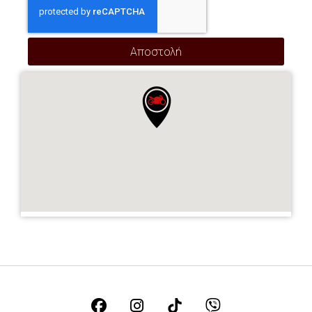
Αποστολή