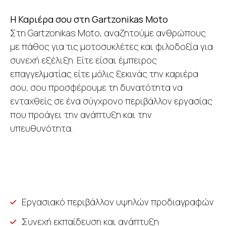
Η Καριέρα σου στη Gartzonikas Moto
Στη Gartzonikas Moto, αναζητούμε ανθρώπους
με πάθος για τις μοτοσυκλέτες και φιλοδοξία για
συνεχή εξέλιξη. Είτε είσαι έμπειρος
επαγγελματίας είτε μόλις ξεκινάς την καριέρα
σου, σου προσφέρουμε τη δυνατότητα να
ενταχθείς σε ένα σύγχρονο περιβάλλον εργασίας
που προάγει την ανάπτυξη και την
υπευθυνότητα.
Εργασιακό περιβάλλον υψηλών προδιαγραφών
Συνεχή εκπαίδευση και ανάπτυξη