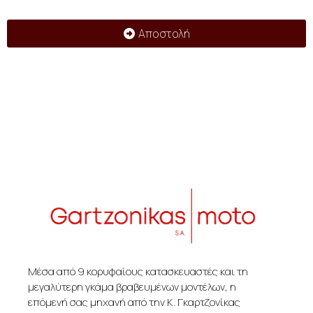
Αποστολή
Μέσα από 9 κορυφαίους κατασκευαστές και τη
μεγαλύτερη γκάμα βραβευμένων μοντέλων, η
επόμενή σας μηχανή από την Κ. Γκαρτζονίκας